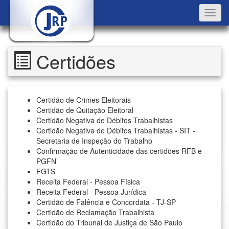
Toggl
navig
Certidões
Certidão de Crimes Eleitorais
Certidão de Quitação Eleitoral
Certidão Negativa de Débitos Trabalhistas
Certidão Negativa de Débitos Trabalhistas - SIT -
Secretaria de Inspeção do Trabalho
Confirmação de Autenticidade das certidões RFB e
PGFN
FGTS
Receita Federal - Pessoa Física
Receita Federal - Pessoa Jurídica
Certidão de Falência e Concordata - TJ-SP
Certidão de Reclamação Trabalhista
Certidão do Tribunal de Justiça de São Paulo