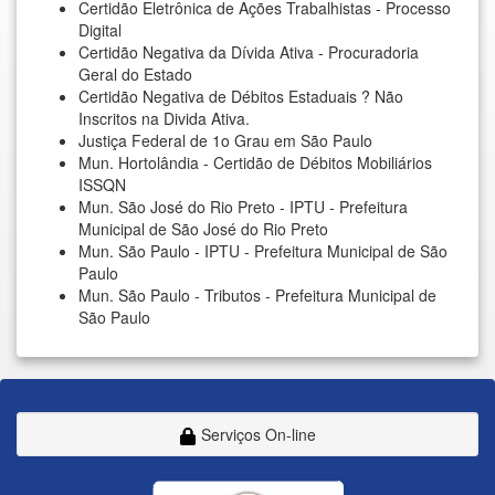
Certidão Eletrônica de Ações Trabalhistas - Processo
Digital
Certidão Negativa da Dívida Ativa - Procuradoria
Geral do Estado
Certidão Negativa de Débitos Estaduais ? Não
Inscritos na Divida Ativa.
Justiça Federal de 1o Grau em São Paulo
Mun. Hortolândia - Certidão de Débitos Mobiliários
ISSQN
Mun. São José do Rio Preto - IPTU - Prefeitura
Municipal de São José do Rio Preto
Mun. São Paulo - IPTU - Prefeitura Municipal de São
Paulo
Mun. São Paulo - Tributos - Prefeitura Municipal de
São Paulo
Serviços On-line