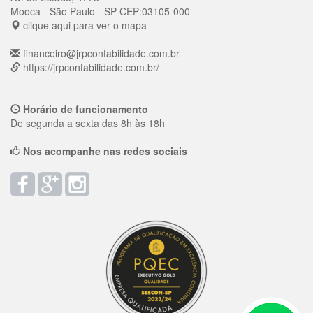
Mooca
- São Paulo - SP
CEP:
03105-000
clique aqui para ver o mapa
financeiro@jrpcontabilidade.com.br
https://jrpcontabilidade.com.br/
Horário de funcionamento
De segunda a sexta das 8h às 18h
Nos acompanhe nas redes sociais