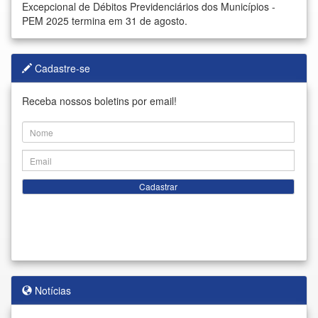
Excepcional de Débitos Previdenciários dos Municípios -
PEM 2025 termina em 31 de agosto.
Cadastre-se
Receba nossos boletins por email!
Cadastrar
Notícias