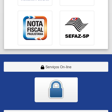
Serviços On-line