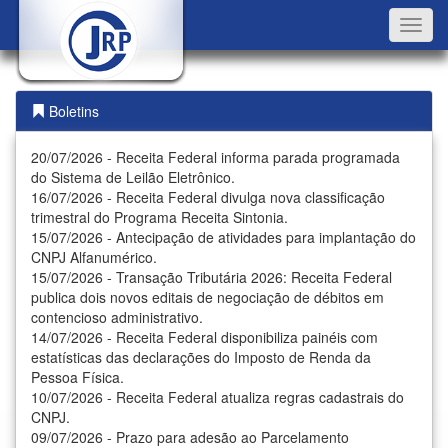
Toggl
navig
Boletins
20/07/2026 - Receita Federal informa parada programada
do Sistema de Leilão Eletrônico.
16/07/2026 - Receita Federal divulga nova classificação
trimestral do Programa Receita Sintonia.
15/07/2026 - Antecipação de atividades para implantação do
CNPJ Alfanumérico.
15/07/2026 - Transação Tributária 2026: Receita Federal
publica dois novos editais de negociação de débitos em
contencioso administrativo.
14/07/2026 - Receita Federal disponibiliza painéis com
estatísticas das declarações do Imposto de Renda da
Pessoa Física.
10/07/2026 - Receita Federal atualiza regras cadastrais do
CNPJ.
09/07/2026 - Prazo para adesão ao Parcelamento