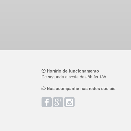
Horário de funcionamento
De segunda a sexta das 8h às 18h
Nos acompanhe nas redes sociais