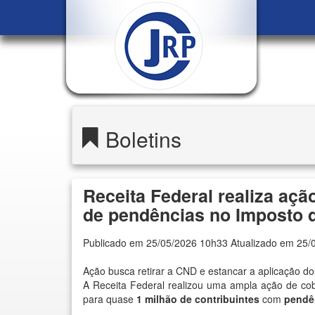
Boletins
Receita Federal realiza açã
de pendências no Imposto 
Publicado em 25/05/2026 10h33 Atualizado em 25/
Ação busca retirar a CND e estancar a aplicação do
A Receita Federal realizou uma ampla ação de cob
para quase
1 milhão de contribuintes
com
pendê