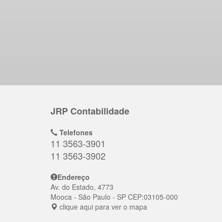
JRP Contabilidade
Telefones
11 3563-3901
11 3563-3902
Endereço
Av. do Estado, 4773
Mooca
- São Paulo - SP
CEP:
03105-000
clique aqui para ver o mapa